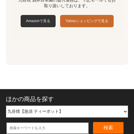
取り扱いしております。
Amazonで見る
Yahooショッピングで見る
ほかの商品を探す
検索