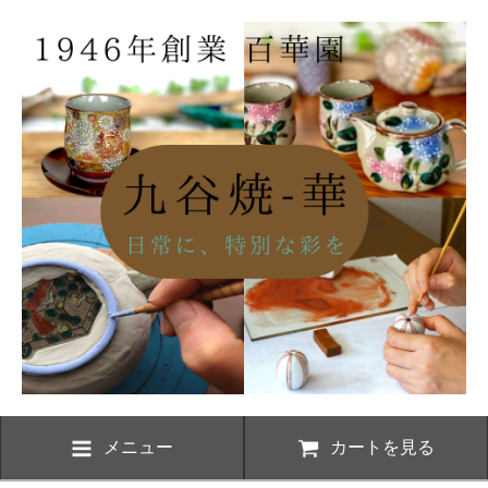
メニュー
カートを見る