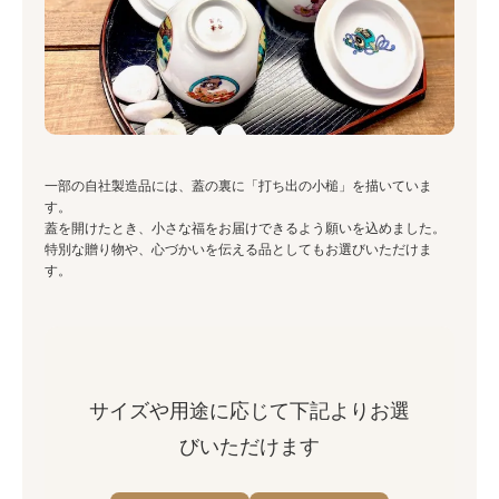
一部の自社製造品には、蓋の裏に「打ち出の小槌」を描いていま
す。
蓋を開けたとき、小さな福をお届けできるよう願いを込めました。
特別な贈り物や、心づかいを伝える品としてもお選びいただけま
す。
サイズや用途に応じて下記よりお選
びいただけます