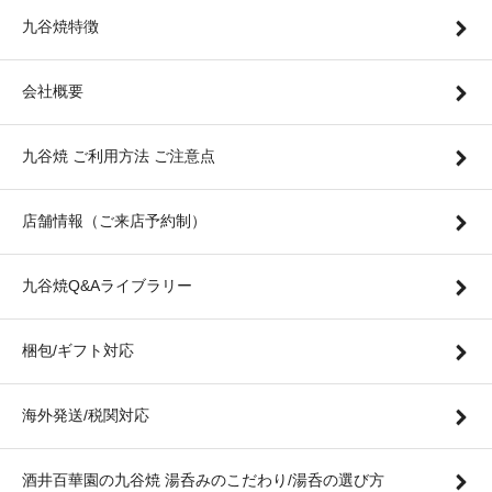
九谷焼特徴
会社概要
九谷焼 ご利用方法 ご注意点
店舗情報（ご来店予約制）
九谷焼Q&Aライブラリー
梱包/ギフト対応
海外発送/税関対応
酒井百華園の九谷焼 湯呑みのこだわり/湯呑の選び方