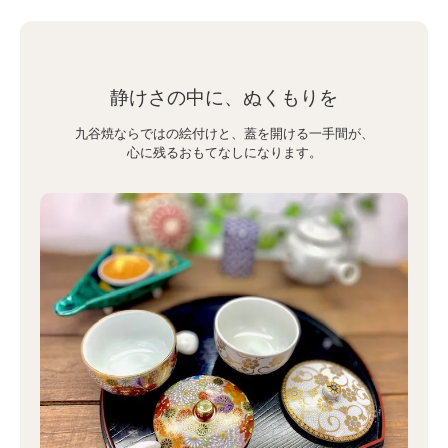
静けさの中に、ぬくもりを
九谷焼ならではの絵付けと、蓋を開ける一手間が、
心に残るおもてなしになります。