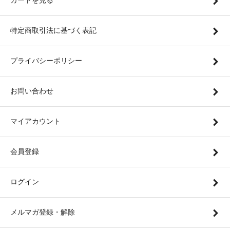
カートを見る
特定商取引法に基づく表記
プライバシーポリシー
お問い合わせ
マイアカウント
会員登録
ログイン
メルマガ登録・解除