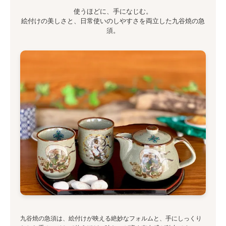
使うほどに、手になじむ。
絵付けの美しさと、日常使いのしやすさを両立した九谷焼の急
須。
九谷焼の急須は、絵付けが映える絶妙なフォルムと、手にしっくり