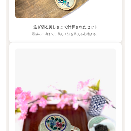
注ぎ切る美しさまで計算されたセット
最後の一滴まで、美しく注ぎ終える心地よさ。