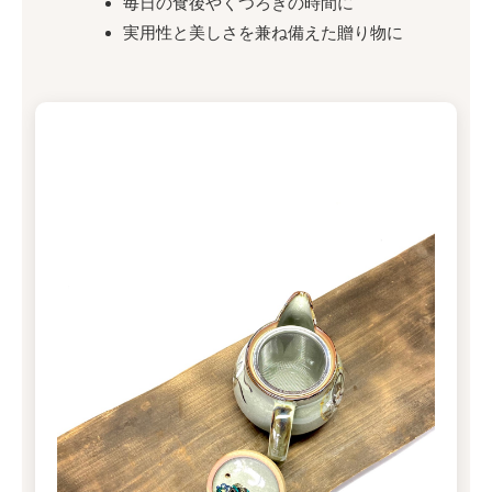
毎日の食後やくつろぎの時間に
実用性と美しさを兼ね備えた贈り物に