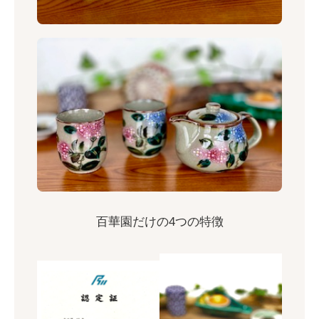
百華園だけの4つの特徴