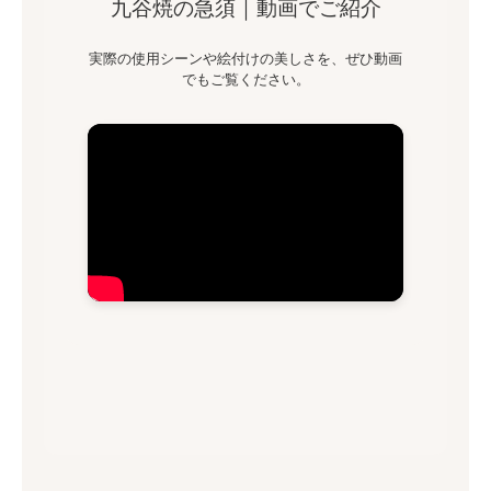
九谷焼の急須｜動画でご紹介
実際の使用シーンや絵付けの美しさを、ぜひ動画
でもご覧ください。