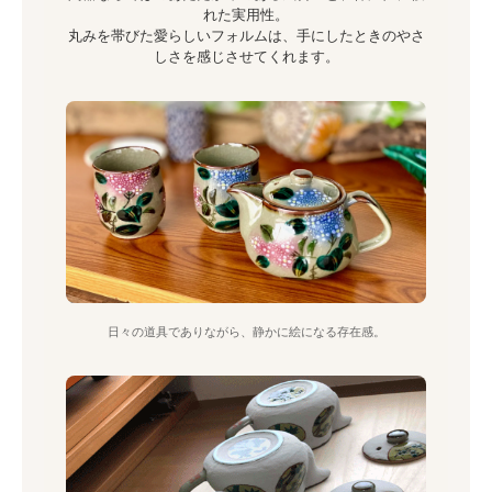
れた実用性。
丸みを帯びた愛らしいフォルムは、手にしたときのやさ
しさを感じさせてくれます。
日々の道具でありながら、静かに絵になる存在感。