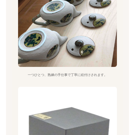
一つひとつ、熟練の手仕事で丁寧に絵付けされます。