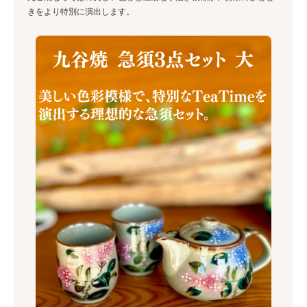
きをより特別に演出します。