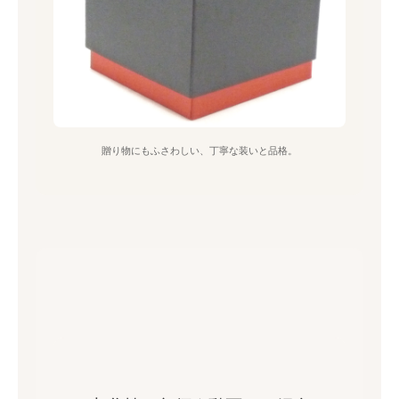
贈り物にもふさわしい、丁寧な装いと品格。