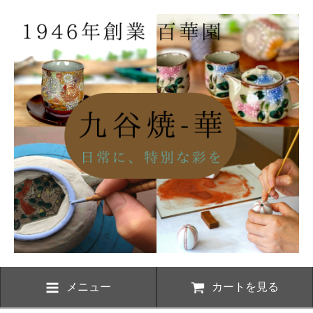
メニュー
カートを見る