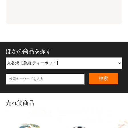
ほかの商品を探す
検索
売れ筋商品