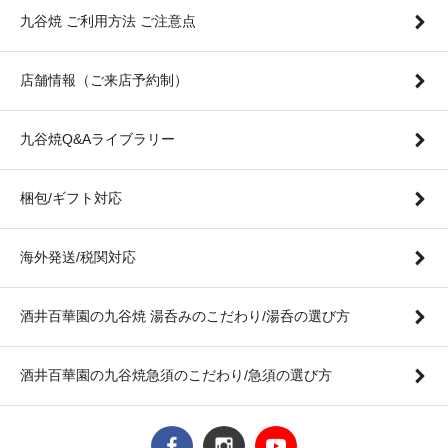
九谷焼 ご利用方法 ご注意点
店舗情報（ご来店予約制）
九谷焼Q&Aライブラリー
梱包/ギフト対応
海外発送/税関対応
酒井百華園の九谷焼 湯呑みのこだわり/湯呑の選び方
酒井百華園の九谷焼急須のこだわり/急須の選び方