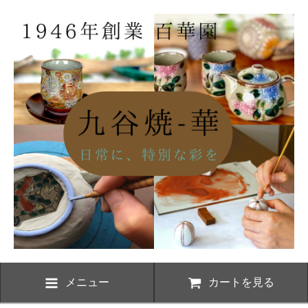
メニュー
カートを見る