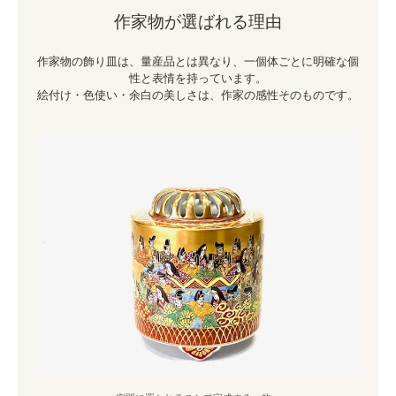
作家物が選ばれる理由
作家物の飾り皿は、量産品とは異なり、一個体ごとに明確な個
性と表情を持っています。
絵付け・色使い・余白の美しさは、作家の感性そのものです。