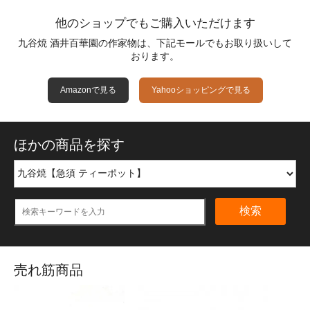
他のショップでもご購入いただけます
九谷焼 酒井百華園の作家物は、下記モールでもお取り扱いして
おります。
Amazonで見る
Yahooショッピングで見る
ほかの商品を探す
検索
売れ筋商品