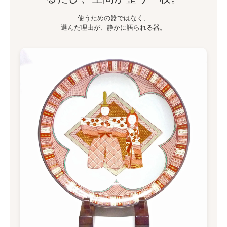
使うための器ではなく、
選んだ理由が、静かに語られる器。