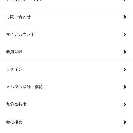
お問い合わせ
マイアカウント
会員登録
ログイン
メルマガ登録・解除
九谷焼特徴
会社概要