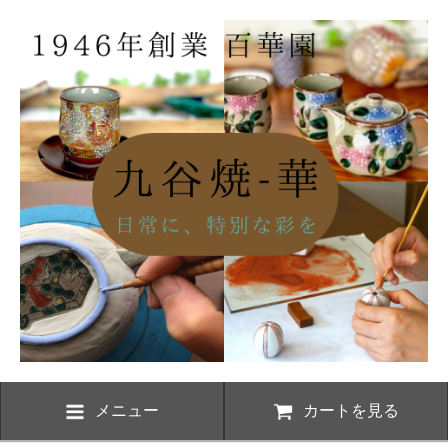
メニュー
カートを見る