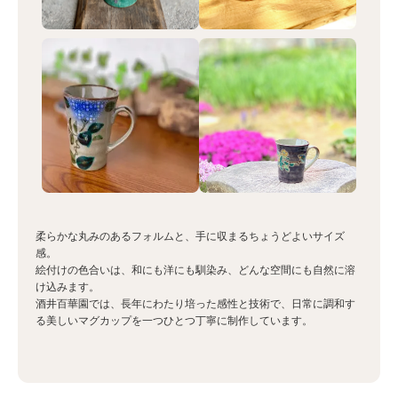
柔らかな丸みのあるフォルムと、手に収まるちょうどよいサイズ
感。
絵付けの色合いは、和にも洋にも馴染み、どんな空間にも自然に溶
け込みます。
酒井百華園では、長年にわたり培った感性と技術で、日常に調和す
る美しいマグカップを一つひとつ丁寧に制作しています。