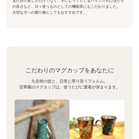
見た目の美しさだけでなく、手にしっくりくるバランスや口当たり
の良さなど、日々使うものとしての機能美にもこだわりました。
大切な方への贈り物としてもおすすめです。
こだわりのマグカップをあなたに
九谷焼の技と、日常に寄り添うフォルム。
百華園のマグカップは、使うたびに愛着が深まります。