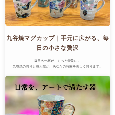
九谷焼マグカップ｜手元に広がる、毎
日の小さな贅沢
毎日の一杯が、もっと特別に。
九谷焼の彩りと職人技が、あなたの時間を美しく彩ります。