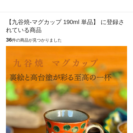
【九谷焼-マグカップ 190ml 単品】 に登録さ
れている商品
36
件の商品が見つかりました