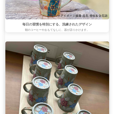
毎日の習慣を特別にする、洗練されたデザイン
朝のコーヒーやおもてなしに、器が語りかけます。