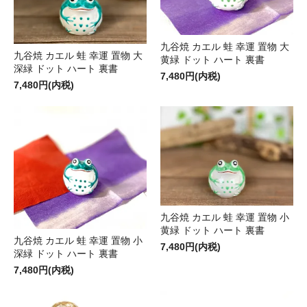
九谷焼 カエル 蛙 幸運 置物 大
九谷焼 カエル 蛙 幸運 置物 大
黄緑 ドット ハート 裏書
深緑 ドット ハート 裏書
7,480円(内税)
7,480円(内税)
九谷焼 カエル 蛙 幸運 置物 小
黄緑 ドット ハート 裏書
九谷焼 カエル 蛙 幸運 置物 小
7,480円(内税)
深緑 ドット ハート 裏書
7,480円(内税)