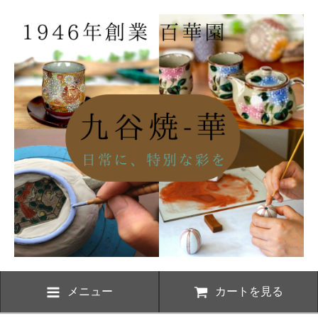
メニュー
カートを見る