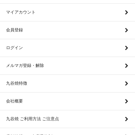
マイアカウント
会員登録
ログイン
メルマガ登録・解除
九谷焼特徴
会社概要
九谷焼 ご利用方法 ご注意点