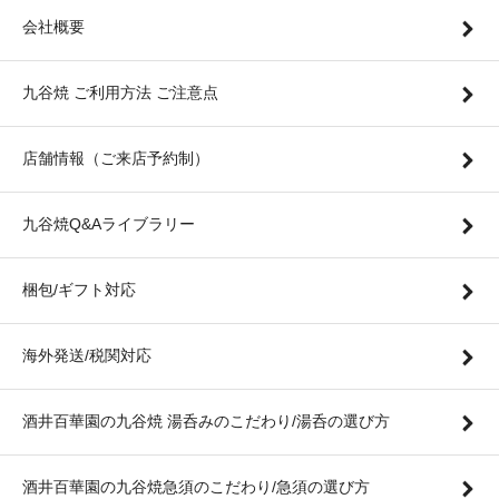
会社概要
九谷焼 ご利用方法 ご注意点
店舗情報（ご来店予約制）
九谷焼Q&Aライブラリー
梱包/ギフト対応
海外発送/税関対応
酒井百華園の九谷焼 湯呑みのこだわり/湯呑の選び方
酒井百華園の九谷焼急須のこだわり/急須の選び方