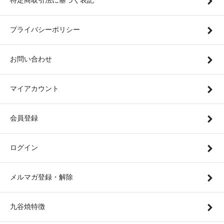
特定商取引法に基づく表記
プライバシーポリシー
お問い合わせ
マイアカウント
会員登録
ログイン
メルマガ登録・解除
九谷焼特徴