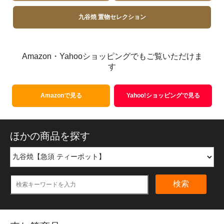
九谷焼 置物セレクション
Amazon・Yahooショッピングでもご覧いただけま
す
Amazonで見る
Yahoo!ショッピングで見る
ほかの商品を探す
検索