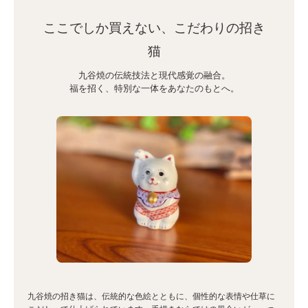
ここでしか買えない、こだわりの招き
猫
九谷焼の伝統技法と現代感覚の融合。
福を招く、特別な一体をあなたのもとへ。
九谷焼の招き猫は、伝統的な色絵とともに、個性的な表情や仕草に