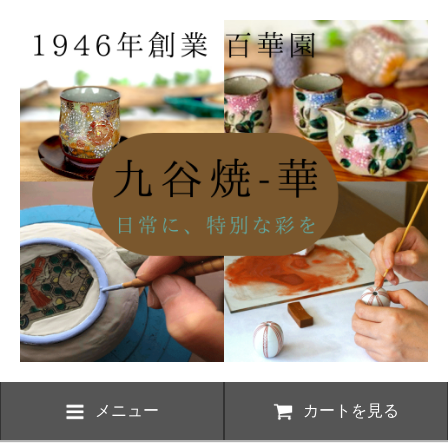
メニュー
カートを見る