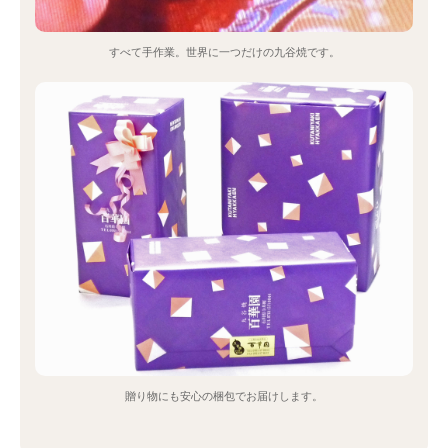
すべて手作業。世界に一つだけの九谷焼です。
贈り物にも安心の梱包でお届けします。