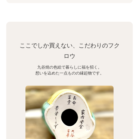
ここでしか買えない、こだわりのフク
ロウ
九谷焼の色絵で暮らしに福を招く。
想いを込めた一点ものの縁起物です。