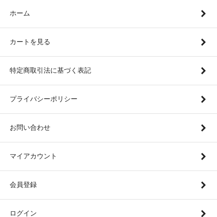
ホーム
カートを見る
特定商取引法に基づく表記
プライバシーポリシー
お問い合わせ
マイアカウント
会員登録
ログイン