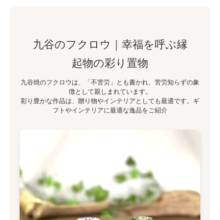
九谷のフクロウ｜幸福を呼ぶ縁
起物の彩り置物
九谷焼のフクロウは、「不苦労」とも書かれ、苦労知らずの象
徴として親しまれています。
彩り豊かな作品は、贈り物やインテリアとしても最適です。ギ
フトやインテリアに最適な逸品をご紹介