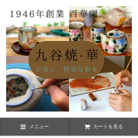
メニュー
カートを見る