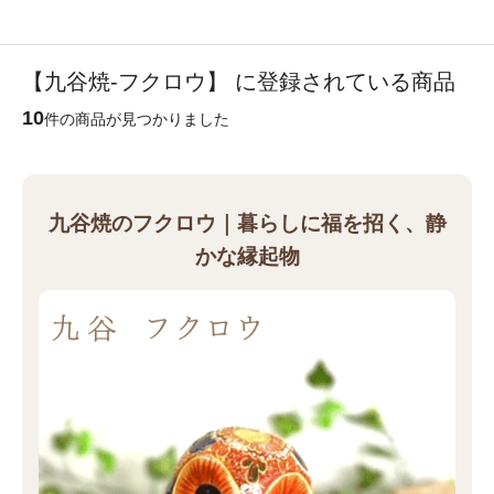
【九谷焼-フクロウ】 に登録されている商品
10
件の商品が見つかりました
九谷焼のフクロウ｜暮らしに福を招く、静
かな縁起物