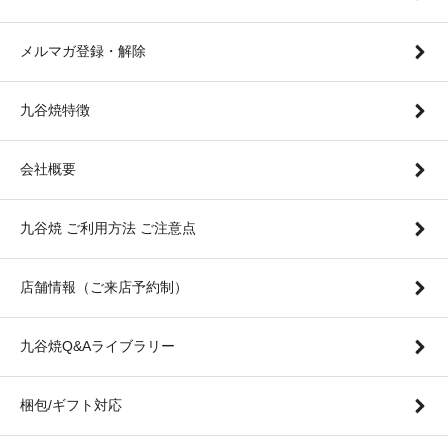
メルマガ登録・解除
九谷焼特徴
会社概要
九谷焼 ご利用方法 ご注意点
店舗情報（ご来店予約制）
九谷焼Q&Aライブラリー
梱包/ギフト対応