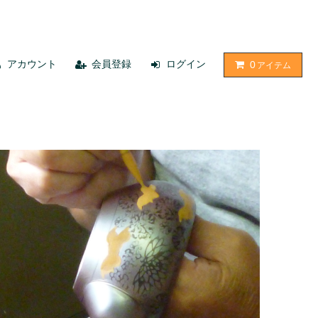
アカウント
会員登録
ログイン
0
アイテム