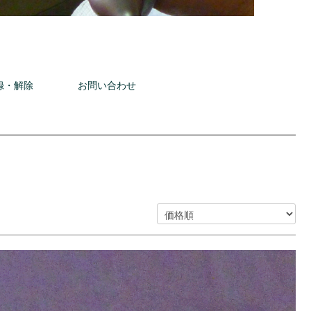
録・解除
お問い合わせ