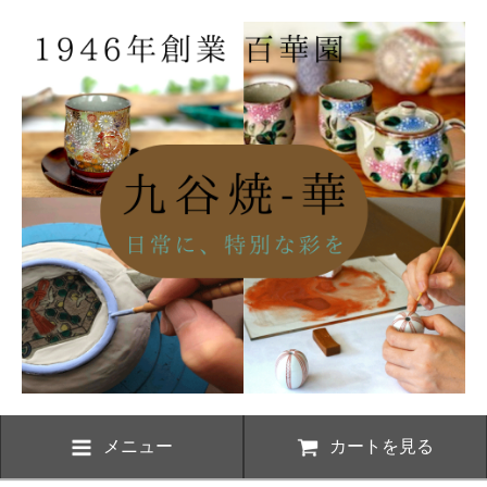
メニュー
カートを見る