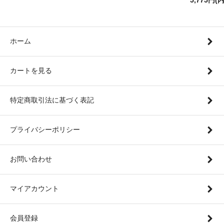
ホーム
カートを見る
特定商取引法に基づく表記
プライバシーポリシー
お問い合わせ
マイアカウント
会員登録