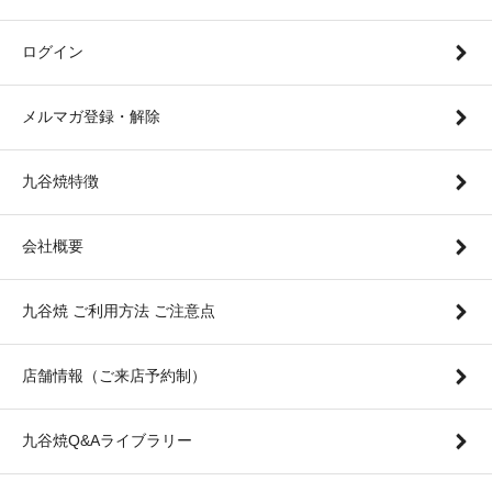
ログイン
メルマガ登録・解除
九谷焼特徴
会社概要
九谷焼 ご利用方法 ご注意点
店舗情報（ご来店予約制）
九谷焼Q&Aライブラリー