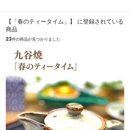
【「春のティータイム」】 に登録されている
商品
23
件の商品が見つかりました