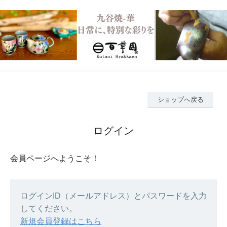
ショップへ戻る
ログイン
会員ページへようこそ！
ログインID（メールアドレス）とパスワードを入力
してください。
新規会員登録はこちら