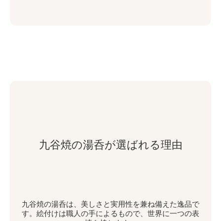
九谷焼の湯呑が選ばれる理由
九谷焼の湯呑は、美しさと実用性を兼ね備えた逸品で
す。絵付けは職人の手によるもので、世界に一つの表