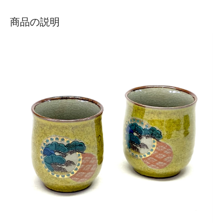
商品の説明