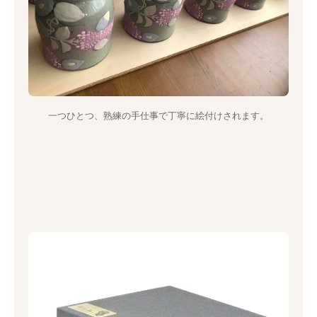
一つひとつ、熟練の手仕事で丁寧に絵付けされます。