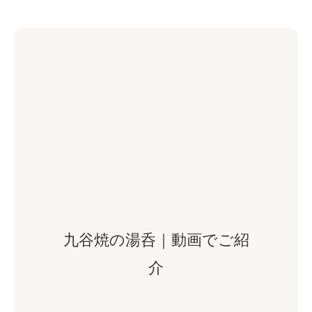
九谷焼の湯呑｜動画でご紹
介