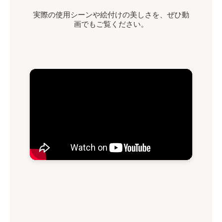
実際の使用シーンや絵付けの美しさを、ぜひ動
画でもご覧ください。