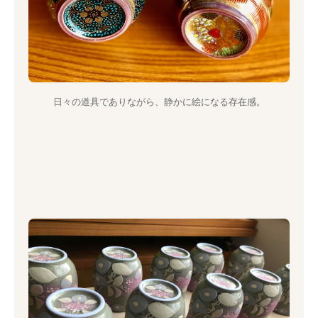
日々の道具でありながら、静かに絵になる存在感。