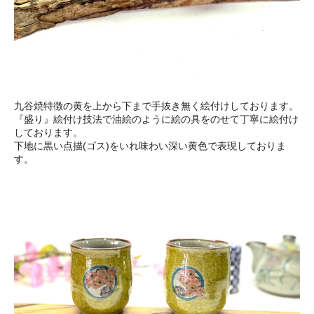
九谷焼特徴の黄を上から下まで手抜き無く絵付けしております。
『盛り』絵付け技法で油絵のように絵の具をのせて丁寧に絵付け
しております。
下地に黒い点描(ゴス)をいれ味わい深い黄色で表現しておりま
す。