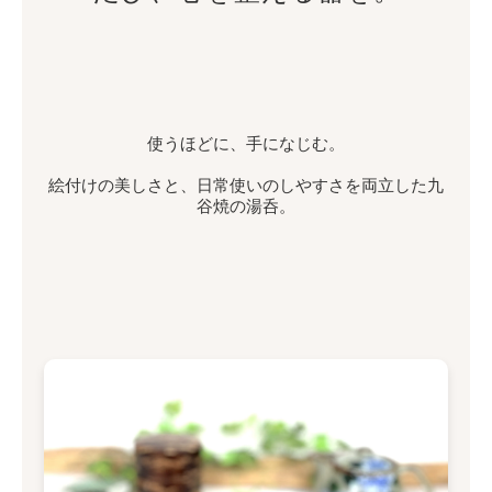
使うほどに、手になじむ。
絵付けの美しさと、日常使いのしやすさを両立した九
谷焼の湯呑。