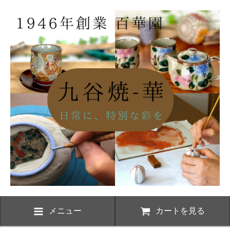
メニュー
カートを見る