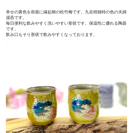
幸せの黄色を前面に縁起柄の松竹梅です。九谷焼独特の色の夫婦
湯呑です。
毎日便利な飲みやすく洗いやすい形状です。保温性に優れる陶器
です。
飲み口もそり形状で飲みやすくなっております。