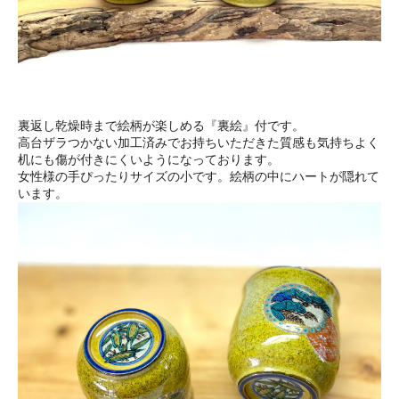
裏返し乾燥時まで絵柄が楽しめる『裏絵』付です。
高台ザラつかない加工済みでお持ちいただきた質感も気持ちよく
机にも傷が付きにくいようになっております。
女性様の手ぴったりサイズの小です。絵柄の中にハートが隠れて
います。