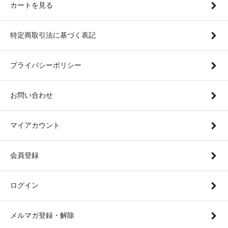
カートを見る
特定商取引法に基づく表記
プライバシーポリシー
お問い合わせ
マイアカウント
会員登録
ログイン
メルマガ登録・解除