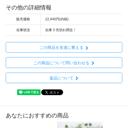
その他の詳細情報
販売価格
22,440円(内税)
在庫状況
在庫 3 売切れ間近！
この商品を友達に教える
この商品について問い合わせる
返品について
あなたにおすすめの商品