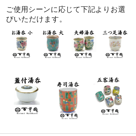
ご使用シーンに応じて下記よりお選
びいただけます。