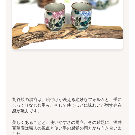
九谷焼の湯呑は、絵付けが映える絶妙なフォルムと、手に
しっくりなじむ重み、そして使うほどに味わいが増す存在
感が魅力です。
美しくあることと、使いやすさの両立。その難題に、酒井
百華園は職人の視点と使い手の感覚の両方から向き合いま
した。