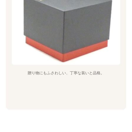
贈り物にもふさわしい、丁寧な装いと品格。