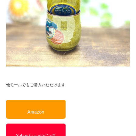
他モールでもご購入いただけます
Amazon
Yahooショッピング