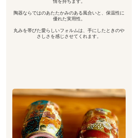
情を持ちます。
陶器ならではのあたたかみのある風合いと、保温性に
優れた実用性。
丸みを帯びた愛らしいフォルムは、手にしたときのや
さしさを感じさせてくれます。