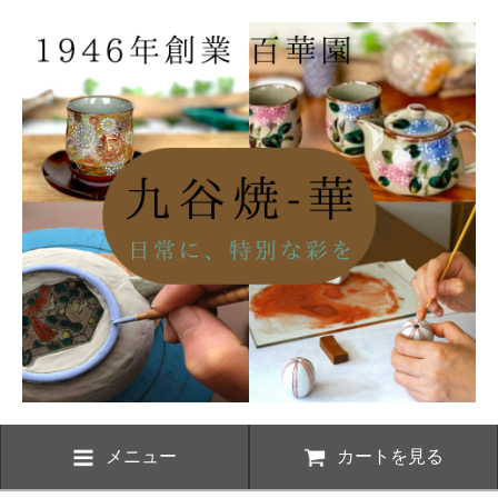
メニュー
カートを見る