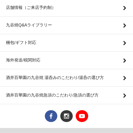
店舗情報（ご来店予約制）
九谷焼Q&Aライブラリー
梱包/ギフト対応
海外発送/税関対応
酒井百華園の九谷焼 湯呑みのこだわり/湯呑の選び方
酒井百華園の九谷焼急須のこだわり/急須の選び方