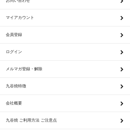
お問い合わせ
マイアカウント
会員登録
ログイン
メルマガ登録・解除
九谷焼特徴
会社概要
九谷焼 ご利用方法 ご注意点