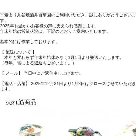
平素より九谷焼酒井百華園のご利用いただき、誠にありがとうございま
す。
2025年も温かいお客様の声に支えられ感謝します。
年末年始の営業状況は、下記のとおりご案内いたします。
基本的には作業しております。
【 配送について 】
本年も変わらず年末年始休みなく1月1日より発送いたします。
（毎年、雪による遅延もございます。）
【 メール】 当日中にご返信申し上げます。
【電話・店舗】 2025年12月31日より1月3日はクローズさせていただき
ます。
売れ筋商品