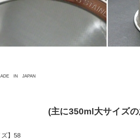
ADE IN JAPAN
(主に350ml大サイズ
ズ】58