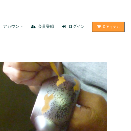
アカウント
会員登録
ログイン
0
アイテム