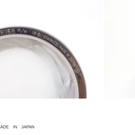
ADE IN JAPAN