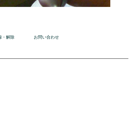
録・解除
お問い合わせ