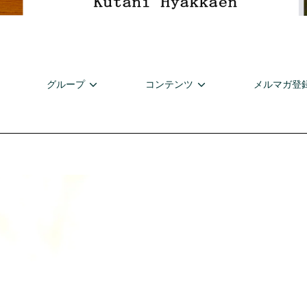
グループ
コンテンツ
メルマガ登