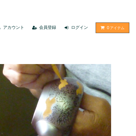
アカウント
会員登録
ログイン
0
アイテム