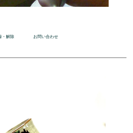
録・解除
お問い合わせ