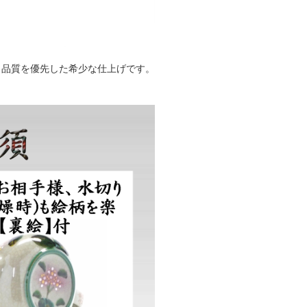
り品質を優先した希少な仕上げです。