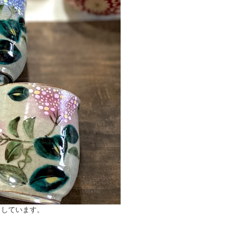
としています。