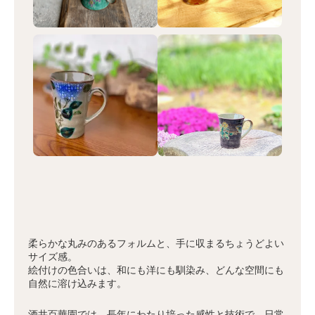
柔らかな丸みのあるフォルムと、手に収まるちょうどよい
サイズ感。
絵付けの色合いは、和にも洋にも馴染み、どんな空間にも
自然に溶け込みます。
酒井百華園では、長年にわたり培った感性と技術で、日常