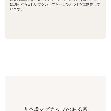
に調和する美しいマグカップを一つひとつ丁寧に制作して
います。
九谷焼マグカップのある暮