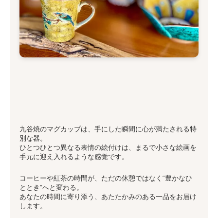
九谷焼のマグカップは、手にした瞬間に心が満たされる特
別な器。
ひとつひとつ異なる表情の絵付けは、まるで小さな絵画を
手元に迎え入れるような感覚です。
コーヒーや紅茶の時間が、ただの休憩ではなく“豊かなひ
ととき”へと変わる。
あなたの時間に寄り添う、あたたかみのある一品をお届け
します。