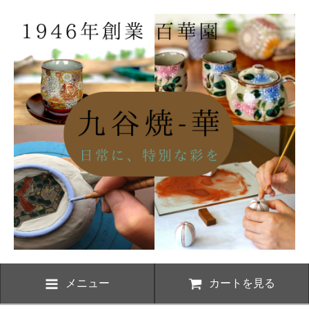
メニュー
カートを見る