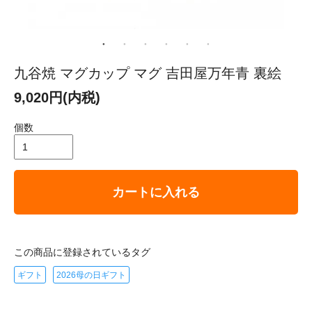
九谷焼 マグカップ マグ 吉田屋万年青 裏絵
9,020円(内税)
個数
カートに入れる
この商品に登録されているタグ
ギフト
2026母の日ギフト