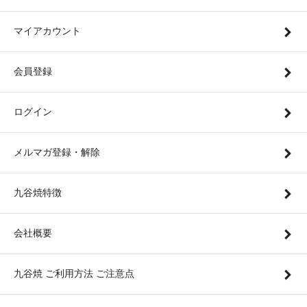
マイアカウント
会員登録
ログイン
メルマガ登録・解除
九谷焼特徴
会社概要
九谷焼 ご利用方法 ご注意点