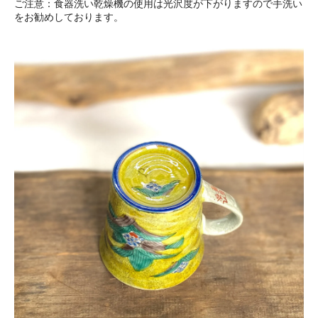
ご注意：食器洗い乾燥機の使用は光沢度が下がりますので手洗い
をお勧めしております。