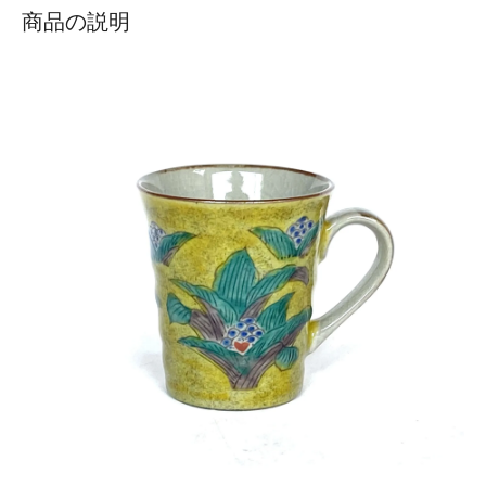
商品の説明