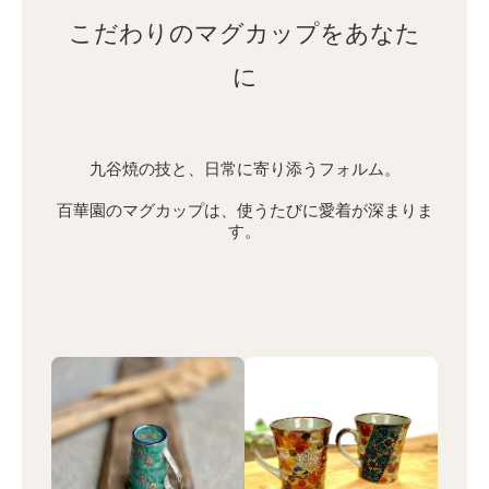
こだわりのマグカップをあなた
に
九谷焼の技と、日常に寄り添うフォルム。
百華園のマグカップは、使うたびに愛着が深まりま
す。