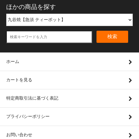
ほかの商品を探す
検索
ホーム
カートを見る
特定商取引法に基づく表記
プライバシーポリシー
お問い合わせ