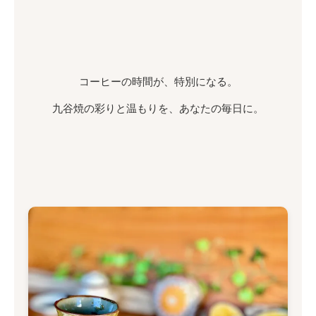
コーヒーの時間が、特別になる。
九谷焼の彩りと温もりを、あなたの毎日に。