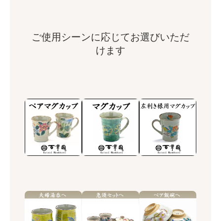
ご使用シーンに応じてお選びいただ
けます