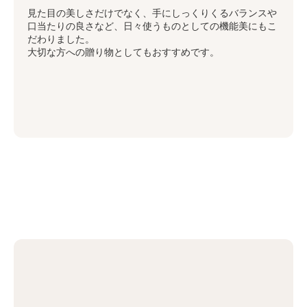
見た目の美しさだけでなく、手にしっくりくるバランスや
口当たりの良さなど、日々使うものとしての機能美にもこ
だわりました。
大切な方への贈り物としてもおすすめです。