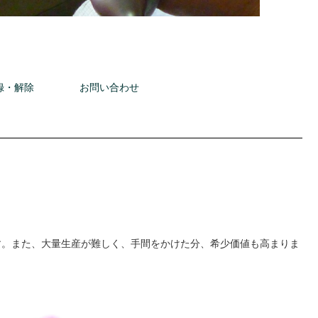
録・解除
お問い合わせ
す。また、大量生産が難しく、手間をかけた分、希少価値も高まりま