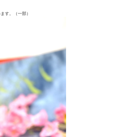
います。（一部）