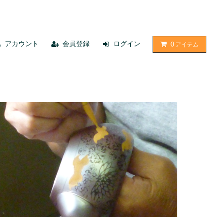
アカウント
会員登録
ログイン
0
アイテム