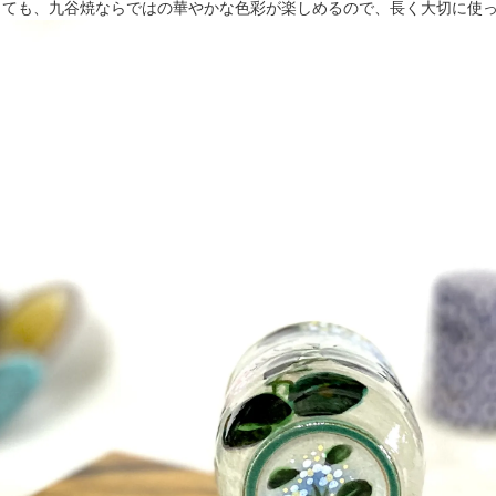
しても、九谷焼ならではの華やかな色彩が楽しめるので、長く大切に使