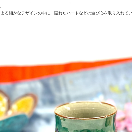
心
による細かなデザインの中に、隠れたハートなどの遊び心を取り入れて