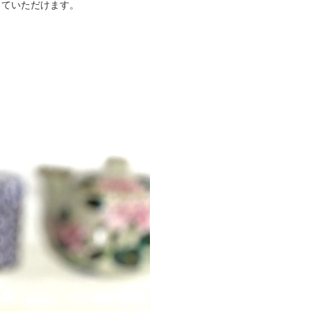
っていただけます。