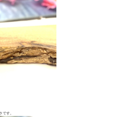
重さです。