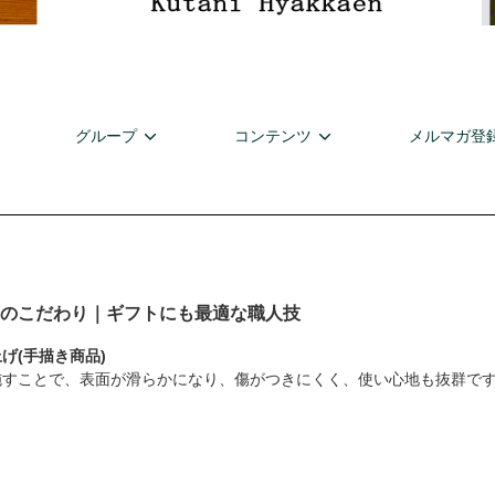
グループ
コンテンツ
メルマガ登
のこだわり｜ギフトにも最適な職人技
げ(手描き商品)
施すことで、表面が滑らかになり、傷がつきにくく、使い心地も抜群で