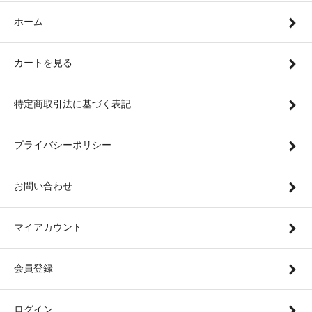
ホーム
カートを見る
特定商取引法に基づく表記
プライバシーポリシー
お問い合わせ
マイアカウント
会員登録
ログイン