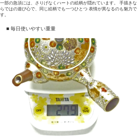
一部の急須には、さりげなくハートの絵柄が隠れています。 手描きな
らではの遊び心で、同じ絵柄でも一つひとつ 表情が異なるのも魅力で
す。
■ 毎日使いやすい重量