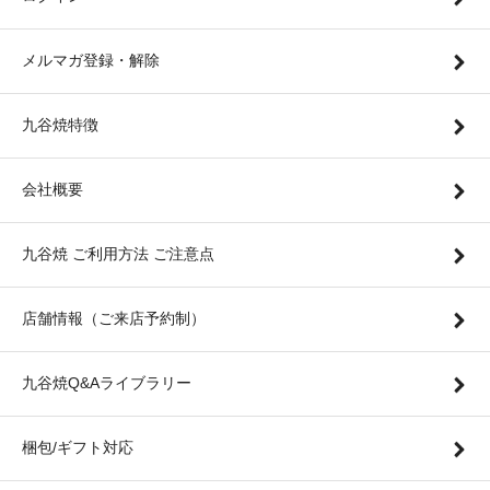
メルマガ登録・解除
九谷焼特徴
会社概要
九谷焼 ご利用方法 ご注意点
店舗情報（ご来店予約制）
九谷焼Q&Aライブラリー
梱包/ギフト対応