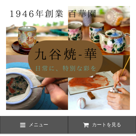
メニュー
カートを見る