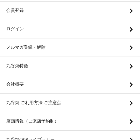
会員登録
ログイン
メルマガ登録・解除
九谷焼特徴
会社概要
九谷焼 ご利用方法 ご注意点
店舗情報（ご来店予約制）
九谷焼Q&Aライブラリー