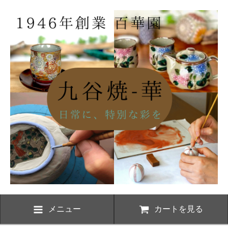
メニュー
カートを見る