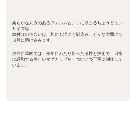
柔らかな丸みのあるフォルムと、手に収まるちょうどよい
サイズ感。
絵付けの色合いは、和にも洋にも馴染み、どんな空間にも
自然に溶け込みます。
酒井百華園では、長年にわたり培った感性と技術で、日常
に調和する美しいマグカップを一つひとつ丁寧に制作して
います。