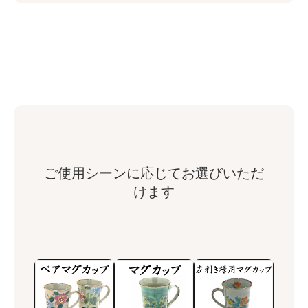
ご使用シーンに応じてお選びいただ
けます