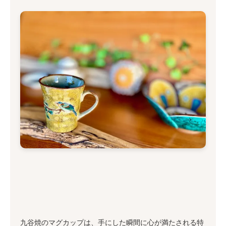
九谷焼のマグカップは、手にした瞬間に心が満たされる特