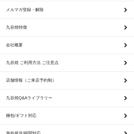
メルマガ登録・解除
九谷焼特徴
会社概要
九谷焼 ご利用方法 ご注意点
店舗情報（ご来店予約制）
九谷焼Q&Aライブラリー
梱包/ギフト対応
海外発送/税関対応