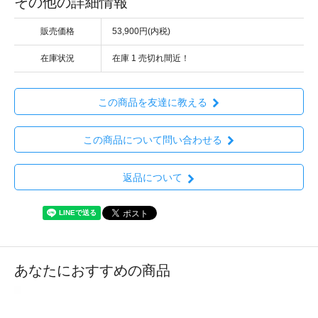
その他の詳細情報
販売価格
53,900円(内税)
在庫状況
在庫 1 売切れ間近！
この商品を友達に教える
この商品について問い合わせる
返品について
あなたにおすすめの商品