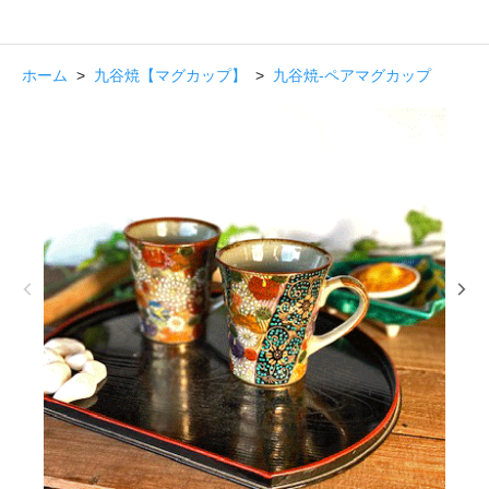
ホーム
>
九谷焼【マグカップ】
>
九谷焼-ペアマグカップ