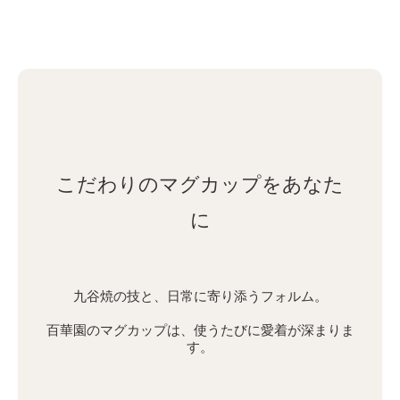
こだわりのマグカップをあなた
に
九谷焼の技と、日常に寄り添うフォルム。
百華園のマグカップは、使うたびに愛着が深まりま
す。