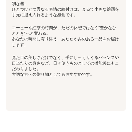
別な器。
ひとつひとつ異なる表情の絵付けは、まるで小さな絵画を
手元に迎え入れるような感覚です。
コーヒーや紅茶の時間が、ただの休憩ではなく“豊かなひ
ととき”へと変わる。
あなたの時間に寄り添う、あたたかみのある一品をお届け
します。
見た目の美しさだけでなく、手にしっくりくるバランスや
口当たりの良さなど、日々使うものとしての機能美にもこ
だわりました。
大切な方への贈り物としてもおすすめです。