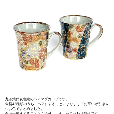
九谷焼代表色絵のペアマグカップです。
全柄42種類のうち、ペアにすることによりましてお互いが引き立
つお色でまとめました。
全面手抜きすることなく絵付けしましたこだわり製品です。