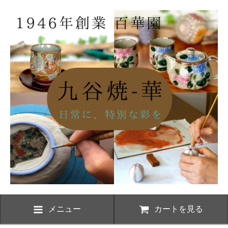
メニュー
カートを見る