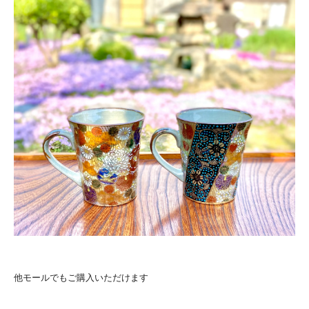
他モールでもご購入いただけます