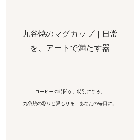
九谷焼のマグカップ｜日常
を、アートで満たす器
コーヒーの時間が、特別になる。
九谷焼の彩りと温もりを、あなたの毎日に。