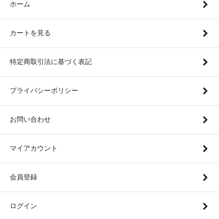
ホーム
カートを見る
特定商取引法に基づく表記
プライバシーポリシー
お問い合わせ
マイアカウント
会員登録
ログイン