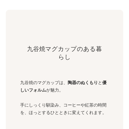
九谷焼マグカップのある暮
らし
九谷焼のマグカップは、
陶器のぬくもり
と
優
しいフォルム
が魅力。
手にしっくり馴染み、コーヒーや紅茶の時間
を、ほっとするひとときに変えてくれます。