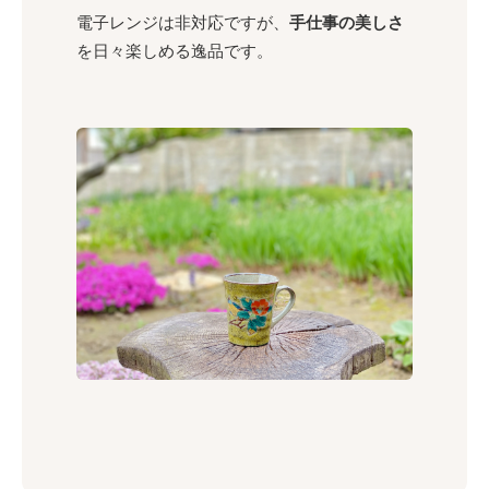
電子レンジは非対応ですが、
手仕事の美しさ
を日々楽しめる逸品です。