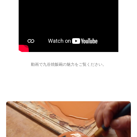
動画で九谷焼飯碗の魅力をご覧ください。