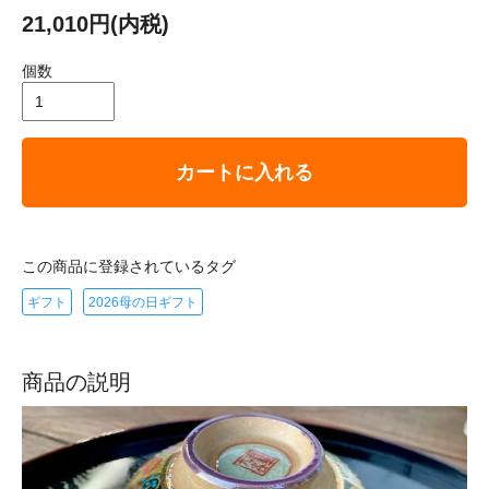
21,010円(内税)
個数
カートに入れる
この商品に登録されているタグ
ギフト
2026母の日ギフト
商品の説明