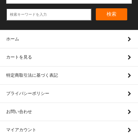
検索
ホーム
カートを見る
特定商取引法に基づく表記
プライバシーポリシー
お問い合わせ
マイアカウント