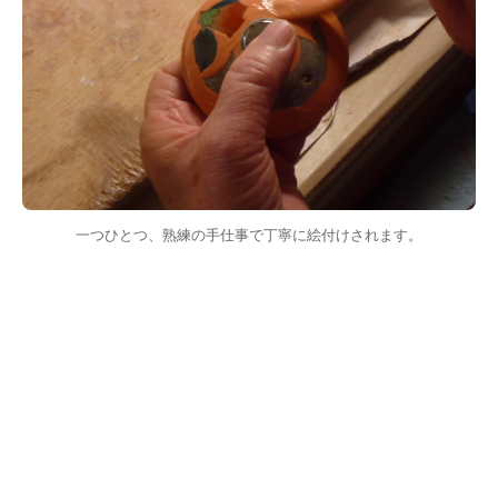
一つひとつ、熟練の手仕事で丁寧に絵付けされます。