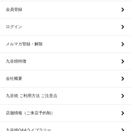
会員登録
ログイン
メルマガ登録・解除
九谷焼特徴
会社概要
九谷焼 ご利用方法 ご注意点
店舗情報（ご来店予約制）
九谷焼Q&Aライブラリー