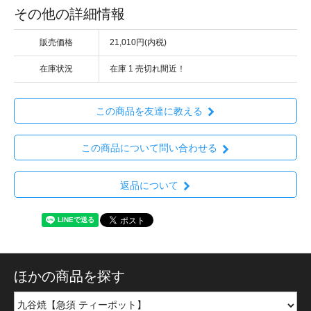
その他の詳細情報
販売価格
21,010円(内税)
在庫状況
在庫 1 売切れ間近！
この商品を友達に教える
この商品について問い合わせる
返品について
ほかの商品を探す