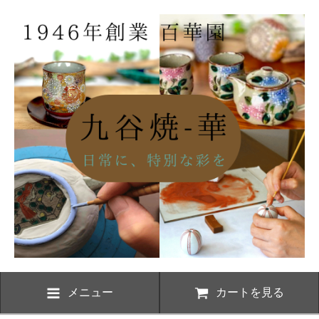
メニュー
カートを見る