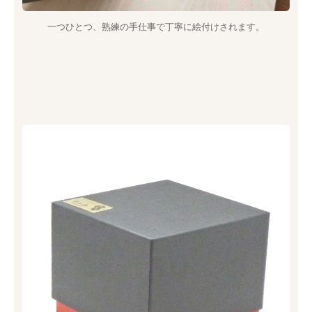
一つひとつ、熟練の手仕事で丁寧に絵付けされます。