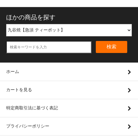
ほかの商品を探す
検索
ホーム
カートを見る
特定商取引法に基づく表記
プライバシーポリシー