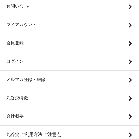
お問い合わせ
マイアカウント
会員登録
ログイン
メルマガ登録・解除
九谷焼特徴
会社概要
九谷焼 ご利用方法 ご注意点