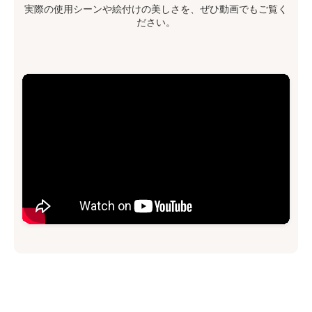
実際の使用シーンや絵付けの美しさを、ぜひ動画でもご覧く
ださい。