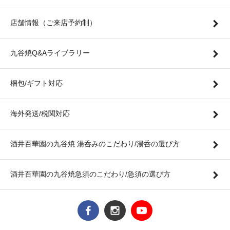
店舗情報（ご来店予約制）
九谷焼Q&Aライブラリー
梱包/ギフト対応
海外発送/税関対応
酒井百華園の九谷焼 湯呑みのこだわり/湯呑の選び方
酒井百華園の九谷焼急須のこだわり/急須の選び方