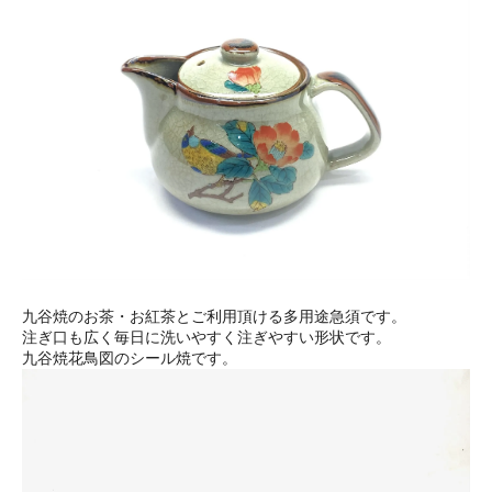
九谷焼のお茶・お紅茶とご利用頂ける多用途急須です。
注ぎ口も広く毎日に洗いやすく注ぎやすい形状です。
九谷焼花鳥図のシール焼です。