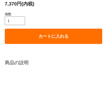
7,370円(内税)
個数
カートに入れる
商品の説明