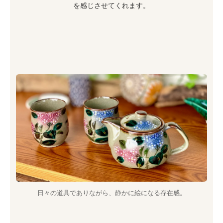
を感じさせてくれます。
日々の道具でありながら、静かに絵になる存在感。