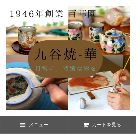
メニュー
カートを見る