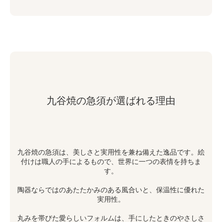
九谷焼の急須が選ばれる理由
九谷焼の急須は、美しさと実用性を兼ね備えた逸品です。絵
付けは職人の手によるもので、世界に一つの表情を持ちま
す。
陶器ならではのあたたかみのある風合いと、保温性に優れた
実用性。
丸みを帯びた愛らしいフォルムは、手にしたときのやさしさ