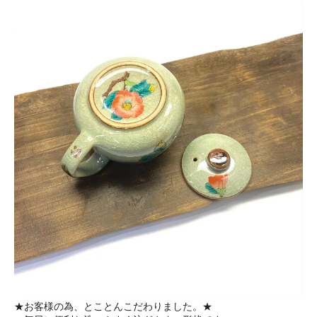
★お客様の為、とことんこだわりました。★