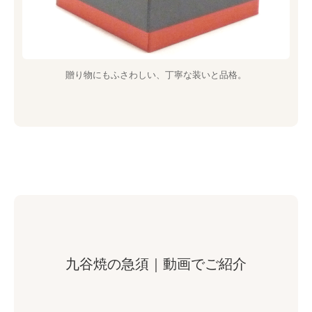
贈り物にもふさわしい、丁寧な装いと品格。
九谷焼の急須｜動画でご紹介