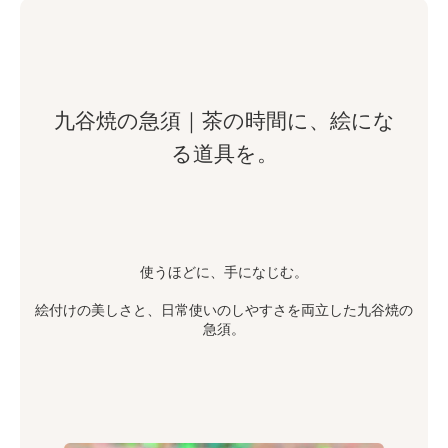
九谷焼の急須｜茶の時間に、絵にな
る道具を。
使うほどに、手になじむ。
絵付けの美しさと、日常使いのしやすさを両立した九谷焼の
急須。