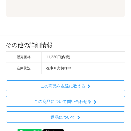
その他の詳細情報
販売価格
11,220円(内税)
在庫状況
在庫 0 売切れ中
この商品を友達に教える
この商品について問い合わせる
返品について