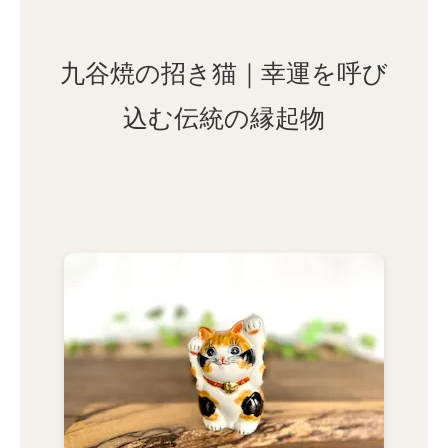
九谷焼の招き猫｜幸運を呼び
込む伝統の縁起物