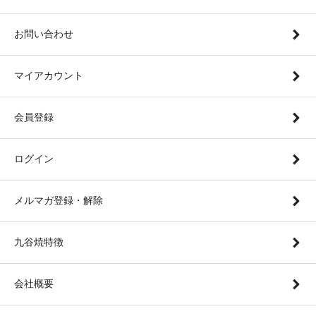
お問い合わせ
マイアカウント
会員登録
ログイン
メルマガ登録・解除
九谷焼特徴
会社概要