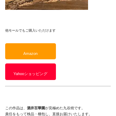
他モールでもご購入いただけます
Amazon
Yahooショッピング
この作品は、
酒井百華園
が見極めた九谷焼です。
責任をもって検品・梱包し、直接お届けいたします。