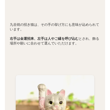
九谷焼の招き猫は、その手の挙げ方にも意味が込められて
います。
右手は金運招来、左手は人やご縁を呼び込む
とされ、飾る
場所や願いに合わせて選んでいただけます。