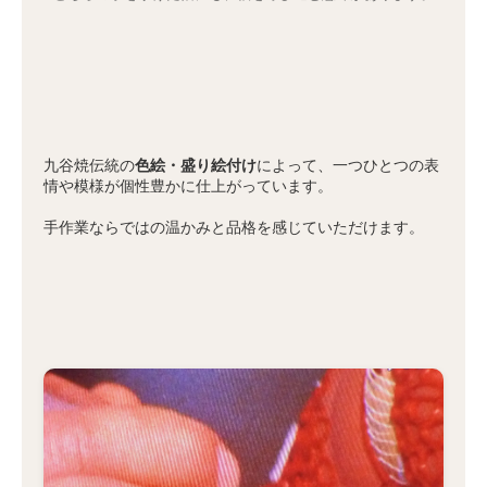
九谷焼伝統の
色絵・盛り絵付け
によって、一つひとつの表
情や模様が個性豊かに仕上がっています。
手作業ならではの温かみと品格を感じていただけます。