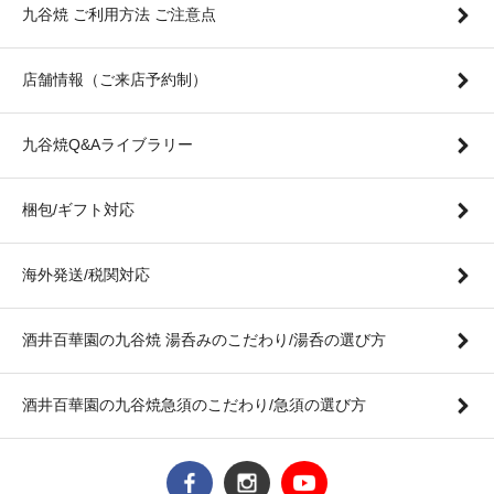
九谷焼 ご利用方法 ご注意点
店舗情報（ご来店予約制）
九谷焼Q&Aライブラリー
梱包/ギフト対応
海外発送/税関対応
酒井百華園の九谷焼 湯呑みのこだわり/湯呑の選び方
酒井百華園の九谷焼急須のこだわり/急須の選び方