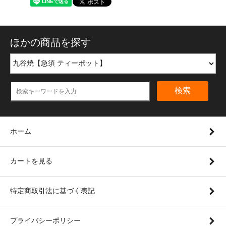
ほかの商品を探す
検索
ホーム
カートを見る
特定商取引法に基づく表記
プライバシーポリシー