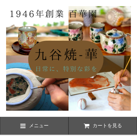
メニュー
カートを見る