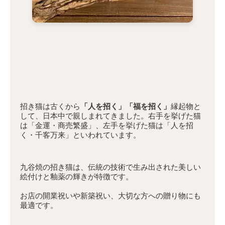
招き猫は古くから
「人を招く」「福を招く」
縁起物と
して、日本中で親しまれてきました。右手を挙げた猫
は「金運・商売繁盛」、左手を挙げた猫は「人を招
く・千客万来」といわれています。
九谷焼の招き猫は、伝統の技術で生み出された美しい
絵付けと釉薬の輝きが特徴です。
お店の開業祝いや新築祝い、大切な方への贈り物にも
最適です。