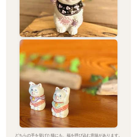
どちらの手を挙げた猫にも、福を呼び込む意味があります。